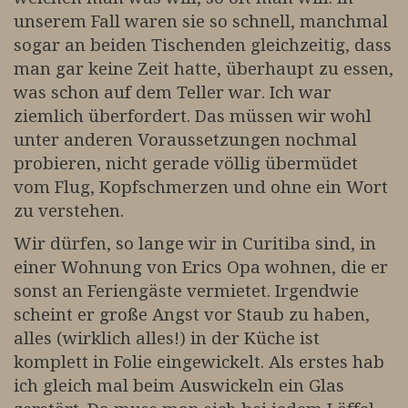
unserem Fall waren sie so schnell, manchmal
sogar an beiden Tischenden gleichzeitig, dass
man gar keine Zeit hatte, überhaupt zu essen,
was schon auf dem Teller war. Ich war
ziemlich überfordert. Das müssen wir wohl
unter anderen Voraussetzungen nochmal
probieren, nicht gerade völlig übermüdet
vom Flug, Kopfschmerzen und ohne ein Wort
zu verstehen.
Wir dürfen, so lange wir in Curitiba sind, in
einer Wohnung von Erics Opa wohnen, die er
sonst an Feriengäste vermietet. Irgendwie
scheint er große Angst vor Staub zu haben,
alles (wirklich alles!) in der Küche ist
komplett in Folie eingewickelt. Als erstes hab
ich gleich mal beim Auswickeln ein Glas