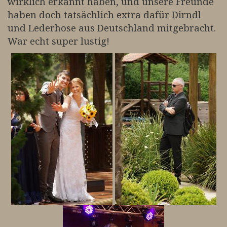
wirklich erkannt haben, und unsere Freunde
haben doch tatsächlich extra dafür Dirndl
und Lederhose aus Deutschland mitgebracht.
War echt super lustig!