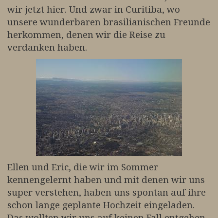
wir jetzt hier. Und zwar in Curitiba, wo
unsere wunderbaren brasilianischen Freunde
herkommen, denen wir die Reise zu
verdanken haben.
Ellen und Eric, die wir im Sommer
kennengelernt haben und mit denen wir uns
super verstehen, haben uns spontan auf ihre
schon lange geplante Hochzeit eingeladen.
Das wollten wir uns auf keinen Fall entgehen