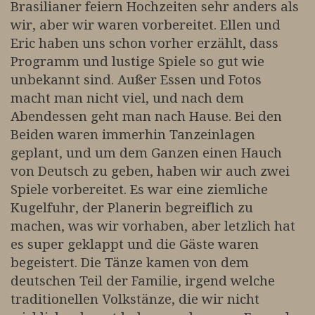
Brasilianer feiern Hochzeiten sehr anders als
wir, aber wir waren vorbereitet. Ellen und
Eric haben uns schon vorher erzählt, dass
Programm und lustige Spiele so gut wie
unbekannt sind. Außer Essen und Fotos
macht man nicht viel, und nach dem
Abendessen geht man nach Hause. Bei den
Beiden waren immerhin Tanzeinlagen
geplant, und um dem Ganzen einen Hauch
von Deutsch zu geben, haben wir auch zwei
Spiele vorbereitet. Es war eine ziemliche
Kugelfuhr, der Planerin begreiflich zu
machen, was wir vorhaben, aber letzlich hat
es super geklappt und die Gäste waren
begeistert. Die Tänze kamen von dem
deutschen Teil der Familie, irgend welche
traditionellen Volkstänze, die wir nicht