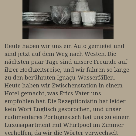
Heute haben wir uns ein Auto gemietet und
sind jetzt auf dem Weg nach Westen. Die
nächsten paar Tage sind unsere Freunde auf
ihrer Hochzeitsreise, und wir fahren so lange
zu den berühmten Iguaçu-Wasserfällen.
Heute haben wir Zwischenstation in einem
Hotel gemacht, was Erics Vater uns
empfohlen hat. Die Rezeptionistin hat leider
kein Wort Englisch gesprochen, und unser
rudimentäres Portugiesisch hat uns zu einem
Luxusapartment mit Whirlpool im Zimmer
verholfen, da wir die Wörter verwechselt