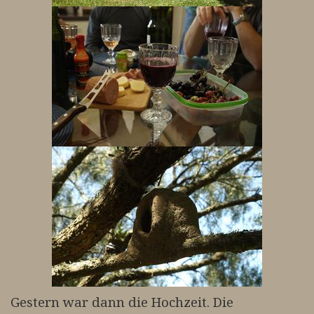
Gestern war dann die Hochzeit. Die