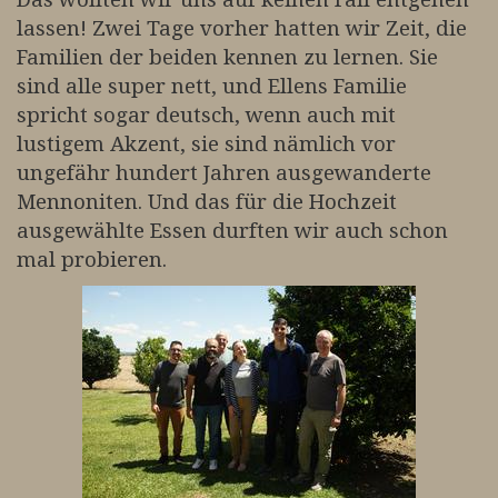
lassen! Zwei Tage vorher hatten wir Zeit, die
Familien der beiden kennen zu lernen. Sie
sind alle super nett, und Ellens Familie
spricht sogar deutsch, wenn auch mit
lustigem Akzent, sie sind nämlich vor
ungefähr hundert Jahren ausgewanderte
Mennoniten. Und das für die Hochzeit
ausgewählte Essen durften wir auch schon
mal probieren.