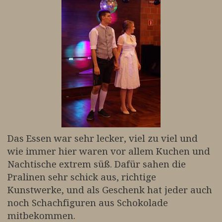
Das Essen war sehr lecker, viel zu viel und
wie immer hier waren vor allem Kuchen und
Nachtische extrem süß. Dafür sahen die
Pralinen sehr schick aus, richtige
Kunstwerke, und als Geschenk hat jeder auch
noch Schachfiguren aus Schokolade
mitbekommen.