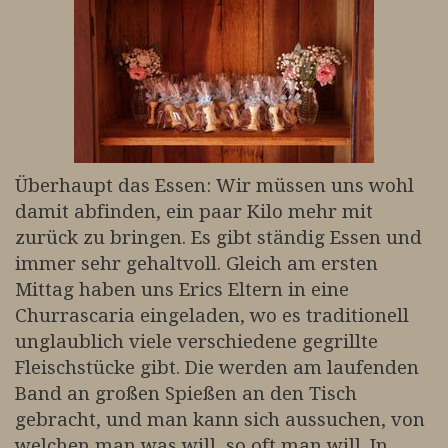
Überhaupt das Essen: Wir müssen uns wohl
damit abfinden, ein paar Kilo mehr mit
zurück zu bringen. Es gibt ständig Essen und
immer sehr gehaltvoll. Gleich am ersten
Mittag haben uns Erics Eltern in eine
Churrascaria eingeladen, wo es traditionell
unglaublich viele verschiedene gegrillte
Fleischstücke gibt. Die werden am laufenden
Band an großen Spießen an den Tisch
gebracht, und man kann sich aussuchen, von
welchen man was will, so oft man will. In