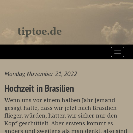
tiptoe.de
Toggle
navigat
Monday, November 21, 2022
Hochzeit in Brasilien
Wenn uns vor einem halben Jahr jemand
gesagt hätte, dass wir jetzt nach Brasilien
fliegen würden, hätten wir sicher nur den
Kopf geschüttelt. Aber erstens kommt es
anders und zweitens als man denkt, also sind