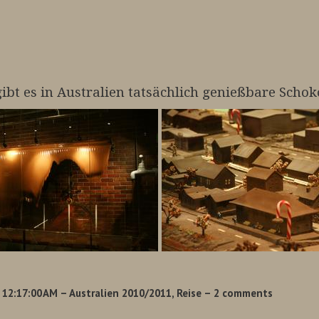
ibt es in Australien tatsächlich genießbare Scho
 12:17:00 AM
– Australien 2010/2011, Reise
– 2 comments