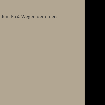
auf dem Fuß. Wegen dem hier: