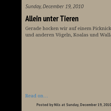
Sunday, December 19, 2010
Allein unter Tieren
Gerade hocken wir auf einem Picknic
und anderen Vögeln, Koalas und Wallabi
Read on…
Posted by
Nils
at Sunday, December 19, 2010