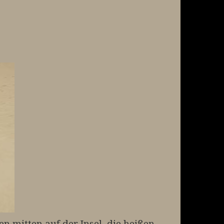
 mitten auf der Insel, die heißen