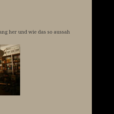
o lang her und wie das so aussah