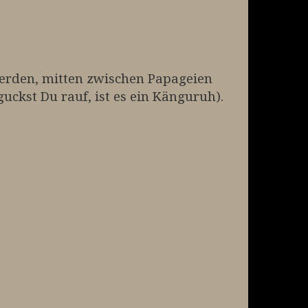
erden, mitten zwischen Papageien
uckst Du rauf, ist es ein Känguruh).