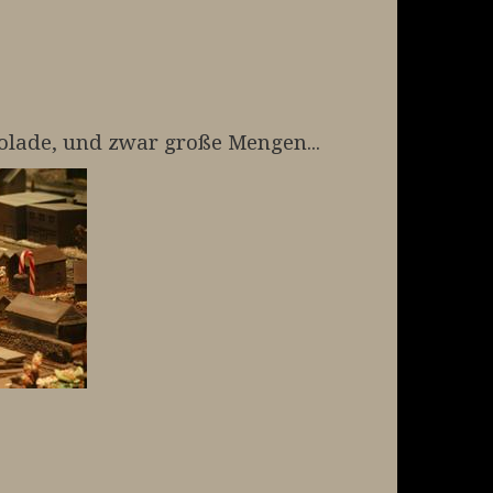
kolade, und zwar große Mengen...